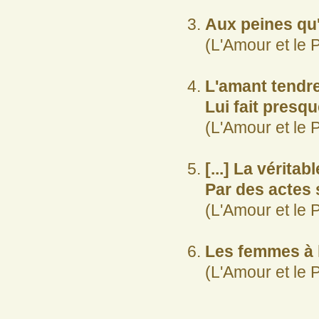
Aux peines qu'
(L'Amour et le 
L'amant tendre 
Lui fait presqu
(L'Amour et le 
[...] La véritab
Par des actes 
(L'Amour et le 
Les femmes à 
(L'Amour et le 