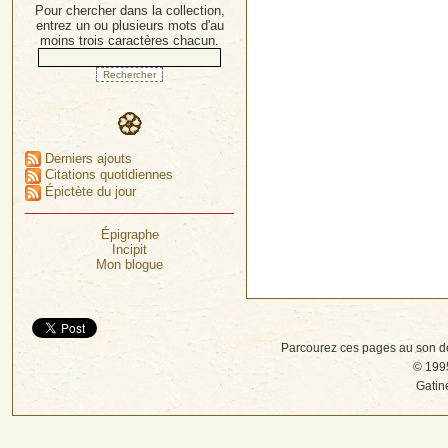
Pour chercher dans la collection,
entrez un ou plusieurs mots d'au
moins trois caractères chacun.
Derniers ajouts
Citations quotidiennes
Épictète du jour
Épigraphe
Incipit
Mon blogue
Parcourez ces pages au son d
© 1995
Gatin