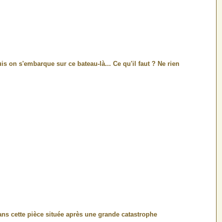
puis on s'embarque sur ce bateau-là... Ce qu'il faut ? Ne rien
ans cette pièce située après une grande catastrophe