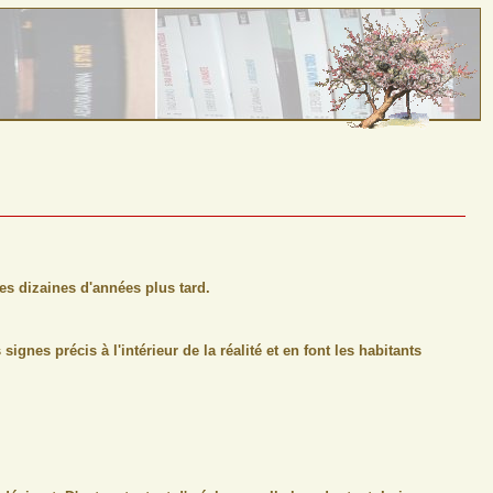
es dizaines d'années plus tard.
ignes précis à l'intérieur de la réalité et en font les habitants