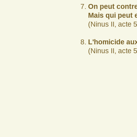
On peut contre 
Mais qui peut 
(Ninus II, acte 
L'homicide aux
(Ninus II, acte 