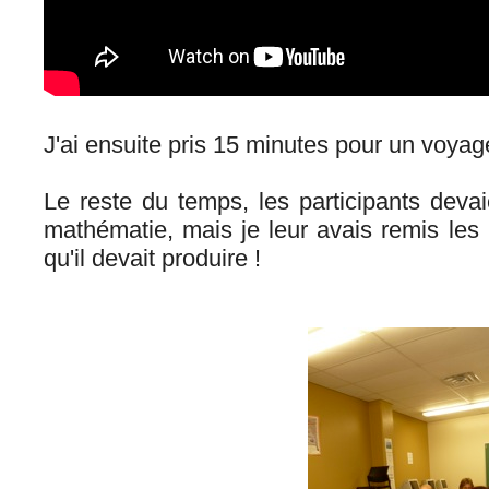
J'ai ensuite pris 15 minutes pour un voya
Le reste du temps, les participants de
mathématie, mais je leur avais remis les
qu'il devait produire !