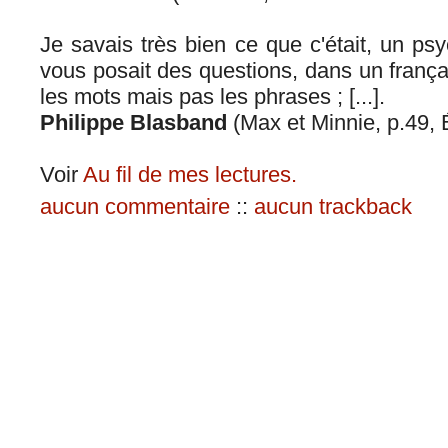
Je savais très bien ce que c'était, un ps
vous posait des questions, dans un frança
les mots mais pas les phrases ; [...].
Philippe Blasband
(Max et Minnie, p.49, 
Voir
Au fil de mes lectures.
aucun commentaire
::
aucun trackback