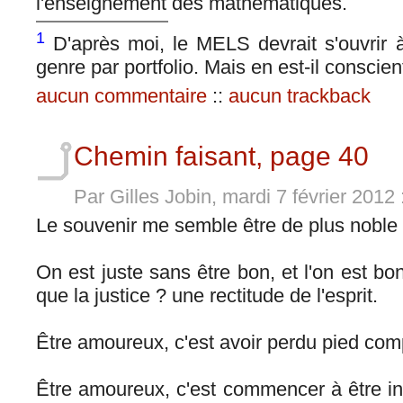
l'enseignement des mathématiques.
1
D'après moi, le MELS devrait s'ouvrir à
genre par portfolio. Mais en est-il conscien
aucun commentaire
::
aucun trackback
Chemin faisant, page 40
Par Gilles Jobin, mardi 7 février 2012
Le souvenir me semble être de plus noble 
On est juste sans être bon, et l'on est bo
que la justice ? une rectitude de l'esprit.
Être amoureux, c'est avoir perdu pied com
Être amoureux, c'est commencer à être in