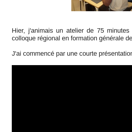
Hier, j'animais un atelier de 75 minutes
colloque régional en formation générale de
J'ai commencé par une courte présentation