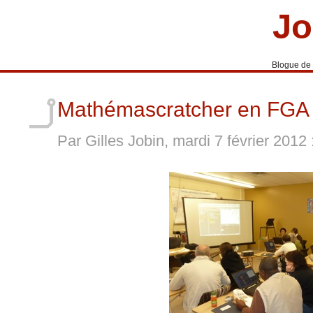
Jo
Blogue de
Mathémascratcher en FGA
Par Gilles Jobin, mardi 7 février 2012