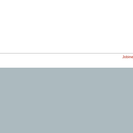
Jobine