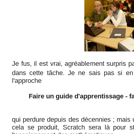
Je fus, il est vrai, agréablement surpris
dans cette tâche. Je ne sais pas si e
l'approche
Faire un guide d'apprentissage - fa
qui perdure depuis des décennies ; mais u
cela se produit, Scratch sera là pour st