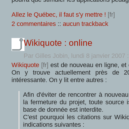
Allez le Québec, il faut s'y mettre !
2 commentaires
::
aucun trackback
Wikiquote : online
Par Gilles Jobin, lundi 8 janvier 2007
:
Wikiquote
est de nouveau en ligne, et 
On y trouve actuellement près de 2
intéressante. On y lit entre autres :
Afin d'éviter de rencontrer à nouveau
la fermeture du projet, toute source 
base de donnée est interdite.
C'est pourquoi les citations sur Wiki
indications suivantes :