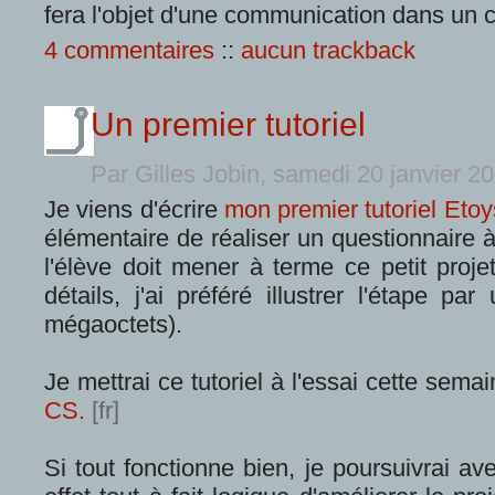
fera l'objet d'une communication dans un c
4 commentaires
::
aucun trackback
Un premier tutoriel
Par Gilles Jobin, samedi 20 janvier 2
Je viens d'écrire
mon premier tutoriel Etoy
élémentaire de réaliser un questionnaire à
l'élève doit mener à terme ce petit proje
détails, j'ai préféré illustrer l'étape 
mégaoctets).
Je mettrai ce tutoriel à l'essai cette sem
CS.
Si tout fonctionne bien, je poursuivrai ave