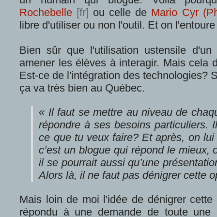
Rochebelle
ou celle de
Mario Cyr (Ph
libre d'utiliser ou non l'outil. Et on l'ento
Bien sûr que l'utilisation ustensile d'u
amener les élèves à interagir. Mais cela d
Est-ce de l'intégration des technologies? 
ça va très bien au Québec.
« Il faut se mettre au niveau de chaq
répondre à ses besoins particuliers. I
ce que tu veux faire? Et après, on lui 
c’est un blogue qui répond le mieux, 
il se pourrait aussi qu’une présentatio
Alors là, il ne faut pas dénigrer cette o
Mais loin de moi l'idée de dénigrer cette 
répondu à une demande de toute une éc