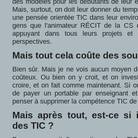
des modèles pour les débutants de leur é
Mais, surtout, on doit leur donner du temp
une pensée orientée TIC dans leur enviro
gens que l'animateur RÉCIT de la CS do
appuyant dans tous leurs projets et 
perspectives.
Mais tout cela coûte des sous
Bien sûr. Mais je ne vois aucun moyen de
coûteux. Ou bien on y croit, et on invest
croire, et on fait comme maintenant. Si 
de payer un portable par enseignant et d
penser à supprimer la compétence TIC de
Mais après tout, est-ce si i
des TIC ?