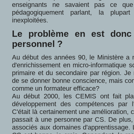
enseignants ne savaient pas ce que 
pédagogiquement parlant, la plupar
inexploitées.
Le problème en est donc
personnel ?
Au début des années 90, le Ministère a
d'enrichissement en micro-informatique sc
primaire et du secondaire par région. Je
de se donner bonne conscience, mais comm
comme un formateur efficace?
Au début 2000, les CEMIS ont fait pl
développement des compétences par l'i
C'était là certainement une amélioration, 
passait à une personne par CS. De plus
associés aux domaines d'apprentissage. 