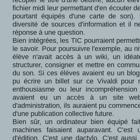
fichier midi leur permettant d'en écouter d
pourtant équipés d'une carte de son)
diversité de sources d'information et il n
réponse à une question.
Bien intégrées, les TIC pourraient permett
le savoir. Pour poursuivre l'exemple, au n
élève n'avait accès à un wiki, un idéa
structurer, consigner et mettre en comm
du son. Si ces élèves avaient eu un blogu
pu écrire un billet sur ce Vivaldi pour 
enthousiasme ou leur incompréhension
avaient eu un accès à un site web
d'administration, ils auraient pu commence
d'une publication collective future.
Bien sûr, un ordinateur bien équipé fa
machines faisaient auparavant. C'est
d'édition. C'est une dactylo. C'est aussi