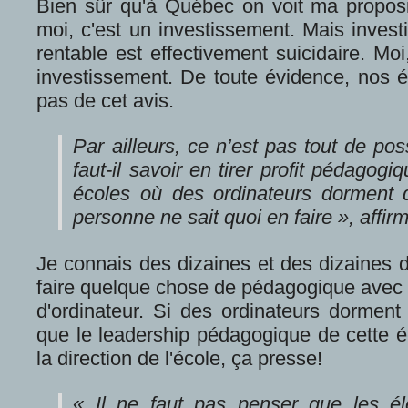
Bien sûr qu'à Québec on voit ma propo
moi, c'est un investissement. Mais investi
rentable est effectivement suicidaire. Moi,
investissement. De toute évidence, nos él
pas de cet avis.
Par ailleurs, ce n’est pas tout de po
faut-il savoir en tirer profit pédago
écoles où des ordinateurs dorment 
personne ne sait quoi en faire », affirme
Je connais des dizaines et des dizaines d
faire quelque chose de pédagogique avec 
d'ordinateur. Si des ordinateurs dorment
que le leadership pédagogique de cette é
la direction de l'école, ça presse!
« Il ne faut pas penser que les é