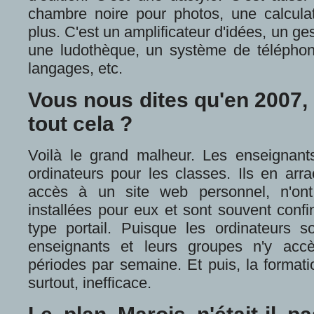
chambre noire pour photos, une calculatr
plus. C'est un amplificateur d'idées, un ge
une ludothèque, un système de téléphoni
langages, etc.
Vous nous dites qu'en 2007, 
tout cela ?
Voilà le grand malheur. Les enseignant
ordinateurs pour les classes. Ils en arra
accès à un site web personnel, n'ont 
installées pour eux et sont souvent conf
type portail. Puisque les ordinateurs so
enseignants et leurs groupes n'y acc
périodes par semaine. Et puis, la formati
surtout, inefficace.