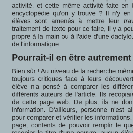
activité, et cette même activité faite en
encyclopédie qu'on y trouve ? Il n'y en 
élèves sont amenés à mettre leur
tra
traitement de texte pour ce faire, il y a p
propre à la main ou à l'aide d'une dactylo.
de l'informatique.
Pourrait-il en être autrement
Bien sûr ! Au niveau de la recherche même,
toujours critiques face à leurs découve
élève n'a pensé à comparer les différe
différents auteurs de l'article. Ils recopi
de cette page web. De plus, ils ne don
information. D'ailleurs, personne n'est 
pour comparer et vérifier les informations
page, contents de pouvoir remplir le qu
recopier le titre d'une oeuvre, aucun élè