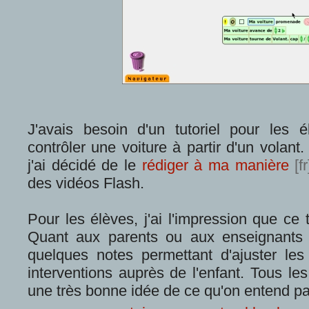
J'avais besoin d'un tutoriel pour les 
contrôler une voiture à partir d'un volant
j'ai décidé de le
rédiger à ma manière
des vidéos Flash.
Pour les élèves, j'ai l'impression que ce t
Quant aux parents ou aux enseignants qui 
quelques notes permettant d'ajuster les
interventions auprès de l'enfant. Tous le
une très bonne idée de ce qu'on entend p