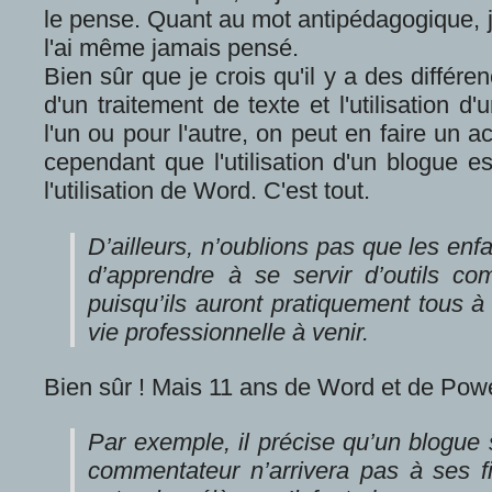
le pense. Quant au mot antipédagogique, j
l'ai même jamais pensé.
Bien sûr que je crois qu'il y a des différen
d'un traitement de texte et l'utilisation 
l'un ou pour l'autre, on peut en faire un 
cependant que l'utilisation d'un blogue e
l'utilisation de Word. C'est tout.
D’ailleurs, n’oublions pas que les enf
d’apprendre à se servir d’outils co
puisqu’ils auront pratiquement tous à 
vie professionnelle à venir.
Bien sûr ! Mais 11 ans de Word et de Powe
Par exemple, il précise qu’un blogue 
commentateur n’arrivera pas à ses fi