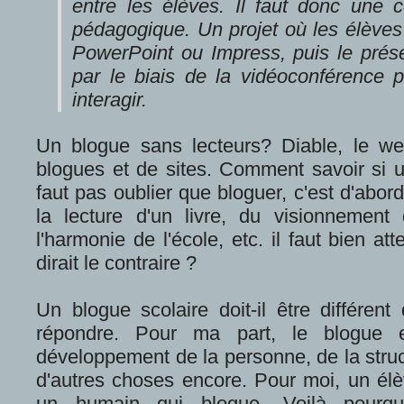
entre les élèves. Il faut donc une c
pédagogique. Un projet où les élève
PowerPoint ou Impress, puis le prése
par le biais de la vidéoconférence 
interagir.
Un blogue sans lecteurs? Diable, le we
blogues et de sites. Comment savoir si u
faut pas oublier que bloguer, c'est d'abord
la lecture d'un livre, du visionnement d
l'harmonie de l'école, etc. il faut bien a
dirait le contraire ?
Un blogue scolaire doit-il être différent
répondre. Pour ma part, le blogue es
développement de la personne, de la struc
d'autres choses encore. Pour moi, un élèv
un humain qui blogue. Voilà pourqu