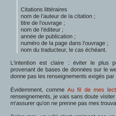
Citations littéraires
nom de l'auteur de la citation ;
titre de l'ouvrage ;
nom de l'éditeur ;
année de publication ;
numéro de la page dans l'ouvrage ;
nom du traducteur, le cas échéant.
L'intention est claire : éviter le plus p
provenant de bases de données sur le web
donne pas les renseignements exigés par l
Évidemment, comme
Au fil de mes lect
renseignements, je vais sans doute visite
m'assurer qu'on ne prenne pas mes trouvai