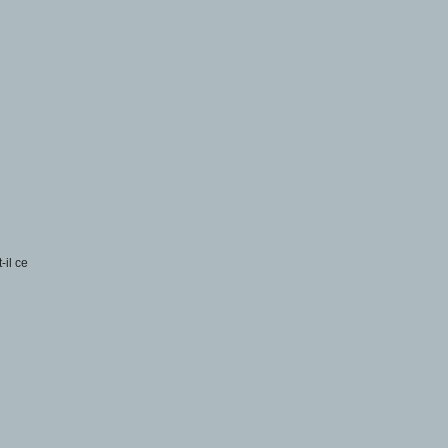
-il ce