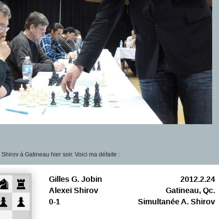
hirov à Gatineau hier soir. Voici ma défaite :