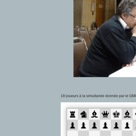
18 joueurs à la simultanée donnée par le GMI S