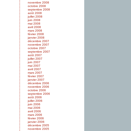
novembre 2008
octobre 2008
septembre 2008
août 2008
juillet 2008
juin 2008
mai 2008
avril 2008
mars 2008
février 2008
janvier 2008
décembre 2007
novembre 2007
octobre 2007
septembre 2007
août 2007
juillet 2007
juin 2007
mai 2007
avril 2007
mars 2007
février 2007
janvier 2007
décembre 2006
novembre 2006
octobre 2006
septembre 2006
août 2006
juillet 2006
juin 2006
mai 2006
avril 2006
mars 2006
février 2006
janvier 2006
décembre 2005
novembre 2005