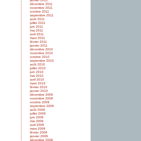
janvier 2012
décembre 2011
novembre 2011
octobre 2011
septembre 2011
août 2011
juillet 2011
juin 2011
mai 2011
avril 2011
mars 2011
février 2011
janvier 2011
décembre 2010
novembre 2010
octobre 2010
septembre 2010
août 2010
juillet 2010
juin 2010
mai 2010
avril 2010
mars 2010
février 2010
janvier 2010
décembre 2009
novembre 2009
octobre 2009
septembre 2009
août 2009
juillet 2009
juin 2009
mai 2009
avril 2009
mars 2009
février 2009
janvier 2009
décembre 2008