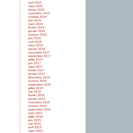
avril 2020
mars 2020
février 2020
novembre 2019
octobre 2019
juin 2019
mars 2019
février 2019
janvier 2019
octobre 2018
juin 2018
avril 2018
mars 2018
janvier 2018
novembre 2017
septembre 2017
juillet 2017
juin 2017
mars 2017
février 2017
janvier 2017
décembre 2016
octobre 2016
septembre 2016
juillet 2016
mai 2016
février 2016
janvier 2016
novembre 2015
octobre 2015
septembre 2015
août 2015
juillet 2015
juin 2015
mai 2015
avril 2015
mars 2015