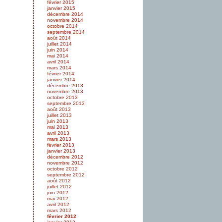
février 2015
janvier 2015
décembre 2014
novembre 2014
octobre 2014
septembre 2014
août 2014
juillet 2014
juin 2014
mai 2014
avril 2014
mars 2014
février 2014
janvier 2014
décembre 2013
novembre 2013
octobre 2013
septembre 2013
août 2013
juillet 2013
juin 2013
mai 2013
avril 2013
mars 2013
février 2013
janvier 2013
décembre 2012
novembre 2012
octobre 2012
septembre 2012
août 2012
juillet 2012
juin 2012
mai 2012
avril 2012
mars 2012
février 2012