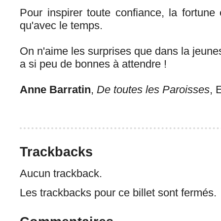
Pour inspirer toute confiance, la fortune
qu'avec le temps.
On n'aime les surprises que dans la jeuness
a si peu de bonnes à attendre !
Anne Barratin
,
De toutes les Paroisses
, 
Trackbacks
Aucun trackback.
Les trackbacks pour ce billet sont fermés.