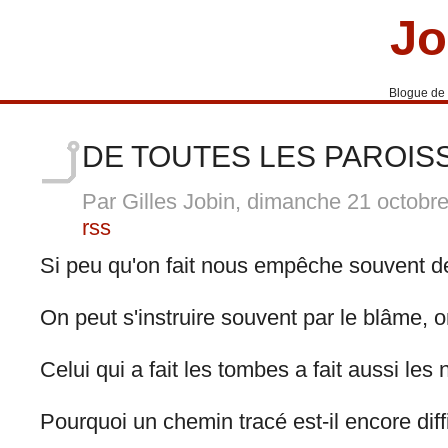
Jo
Blogue de
DE TOUTES LES PAROISS
Par Gilles Jobin, dimanche 21 octobr
rss
Si peu qu'on fait nous empêche souvent de 
On peut s'instruire souvent par le blâme, o
Celui qui a fait les tombes a fait aussi les 
Pourquoi un chemin tracé est-il encore diff