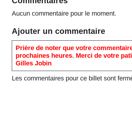
Commentaires
Aucun commentaire pour le moment.
Ajouter un commentaire
Prière de noter que votre commentaire
prochaines heures. Merci de votre pat
Gilles Jobin
Les commentaires pour ce billet sont ferm