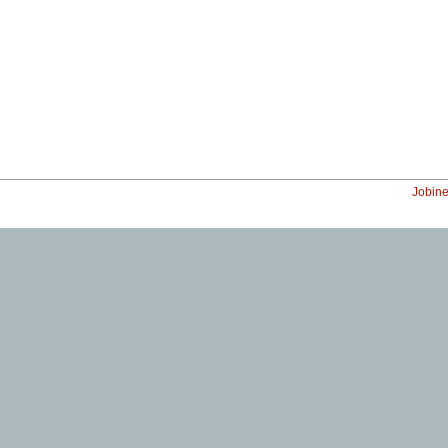
Jobine