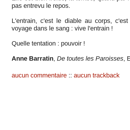
pas entrevu le repos.
L'entrain, c'est le diable au corps, c'est
voyage dans le sang : vive l'entrain !
Quelle tentation : pouvoir !
Anne Barratin
,
De toutes les Paroisses
, 
aucun commentaire
::
aucun trackback