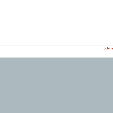
Jobine