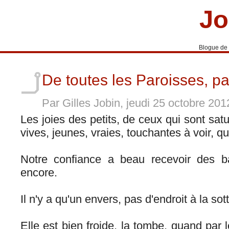
Jo
Blogue de
De toutes les Paroisses, p
Par Gilles Jobin, jeudi 25 octobre 20
Les joies des petits, de ceux qui sont sa
vives, jeunes, vraies, touchantes à voir, qu
Notre confiance a beau recevoir des ba
encore.
Il n'y a qu'un envers, pas d'endroit à la sott
Elle est bien froide, la tombe, quand par 