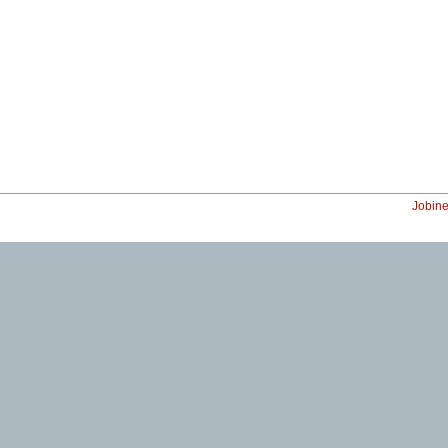
Jobine