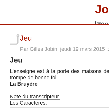
Jo
Blogue de
Jeu
Par Gilles Jobin, jeudi 19 mars 2015
:
Jeu
L'enseigne est à la porte des maisons de j
trompe de bonne foi.
La Bruyère
Note du transcripteur.
Les Caractères.