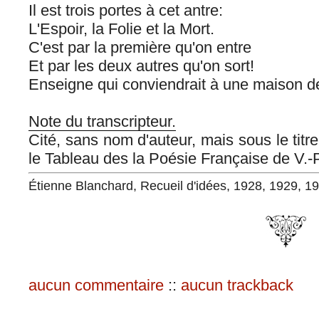
Il est trois portes à cet antre:
L'Espoir, la Folie et la Mort.
C'est par la première qu'on entre
Et par les deux autres qu'on sort!
Enseigne qui conviendrait à une maison d
Note du transcripteur.
Cité, sans nom d'auteur, mais sous le tit
le Tableau des la Poésie Française de V.-
Étienne Blanchard, Recueil d'idées, 1928, 1929, 1
aucun commentaire
::
aucun trackback