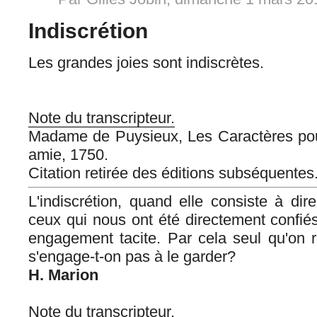
Indiscrétion
Les grandes joies sont indiscrètes.
Note du transcripteur.
Madame de Puysieux, Les Caractères pour
amie, 1750.
Citation retirée des éditions subséquentes
L'indiscrétion, quand elle consiste à dir
ceux qui nous ont été directement confiés,
engagement tacite. Par cela seul qu'on r
s'engage-t-on pas à le garder?
H. Marion
Note du transcripteur.