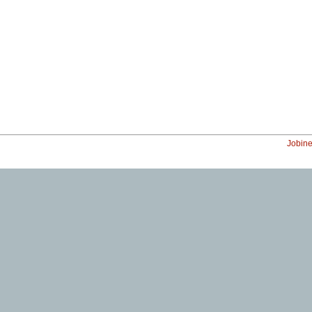
Jobine