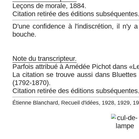
Leçons de morale, 1884.
Citation retirée des éditions subséquentes
D'une confidence à l'indiscrétion, il n'y a
bouche.
Note du transcripteur.
Parfois attribué à Amédée Pichot dans «L
La citation se trouve aussi dans Bluettes
(1792-1870).
Citation retirée des éditions subséquentes
Étienne Blanchard, Recueil d'idées, 1928, 1929, 1