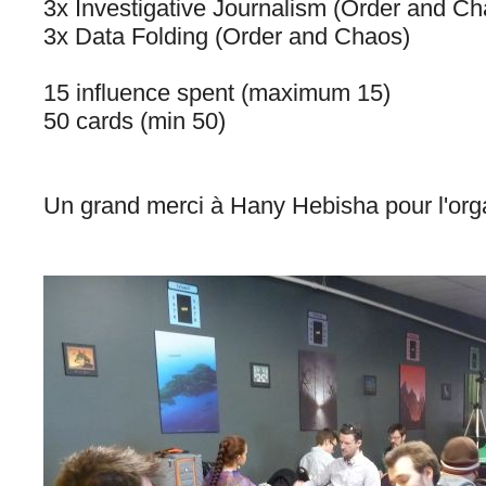
3x Investigative Journalism (Order and Ch
3x Data Folding (Order and Chaos)
15 influence spent (maximum 15)
50 cards (min 50)
Un grand merci à Hany Hebisha pour l'orga