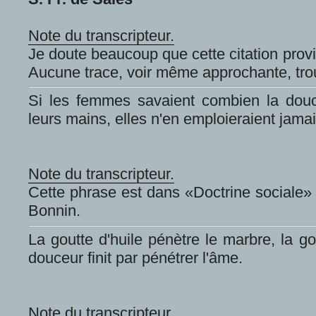
Note du transcripteur.
Je doute beaucoup que cette citation prov
Aucune trace, voir même approchante, tro
Si les femmes savaient combien la dou
leurs mains, elles n'en emploieraient jamai
Note du transcripteur.
Cette phrase est dans «Doctrine sociale»
Bonnin.
La goutte d'huile pénètre le marbre, la go
douceur finit par pénétrer l'âme.
Note du transcripteur.