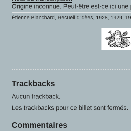
Origine inconnue. Peut-être est-ce ici un
Ètienne Blanchard, Recueil d'idèes, 1928, 1929, 1
Trackbacks
Aucun trackback.
Les trackbacks pour ce billet sont fermés.
Commentaires