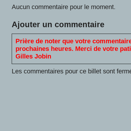
Aucun commentaire pour le moment.
Ajouter un commentaire
Prière de noter que votre commentaire
prochaines heures. Merci de votre pat
Gilles Jobin
Les commentaires pour ce billet sont ferm