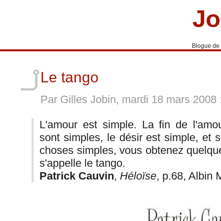
Jo
Blogue de
Le tango
Par Gilles Jobin, mardi 18 mars 2008
L'amour est simple. La fin de l'amo
sont simples, le désir est simple, et
choses simples, vous obtenez quelqu
s'appelle le tango.
Patrick Cauvin
,
Héloïse
, p.68, Albin