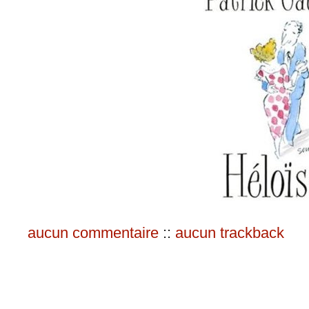
aucun commentaire
::
aucun trackback