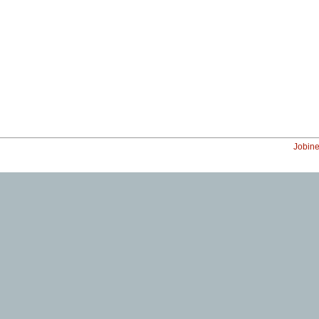
Jobine