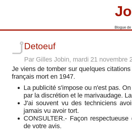
Jo
Blogue de
Detoeuf
Par Gilles Jobin, mardi 21 novembre
Je viens de tomber sur quelques citations 
français mort en 1947.
La publicité s'impose ou n'est pas. On
par la discrétion et le marivaudage. La p
J'ai souvent vu des techniciens avoir
jamais vu avoir tort.
CONSULTER.- Façon respectueuse d
de votre avis.