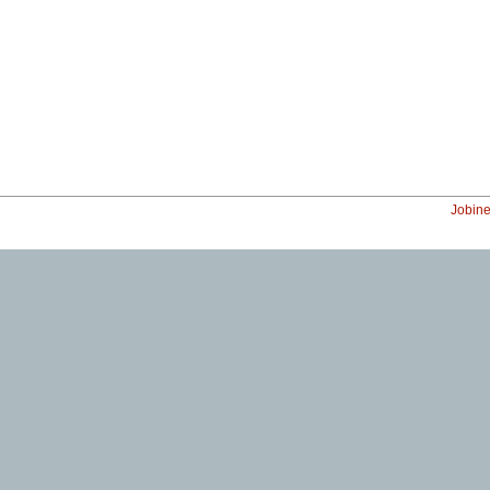
Jobine