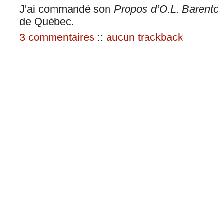
J'ai commandé son
Propos d’O.L. Barento
de Québec.
3 commentaires
::
aucun trackback