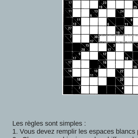
Les règles sont simples :
1. Vous devez remplir les espaces blancs p