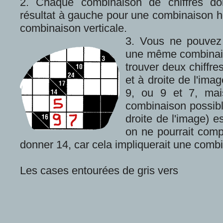
2. Chaque combinaison de chiffres doi
résultat à gauche pour une combinaison h
combinaison verticale.
3. Vous ne pouvez 
une même combinais
trouver deux chiffr
et à droite de l'imag
9, ou 9 et 7, mai
combinaison possibl
droite de l'image) es
on ne pourrait comp
donner 14, car cela impliquerait une combi
Les cases entourées de gris vers