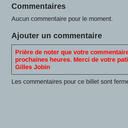
Commentaires
Aucun commentaire pour le moment.
Ajouter un commentaire
Prière de noter que votre commentaire
prochaines heures. Merci de votre pat
Gilles Jobin
Les commentaires pour ce billet sont ferm